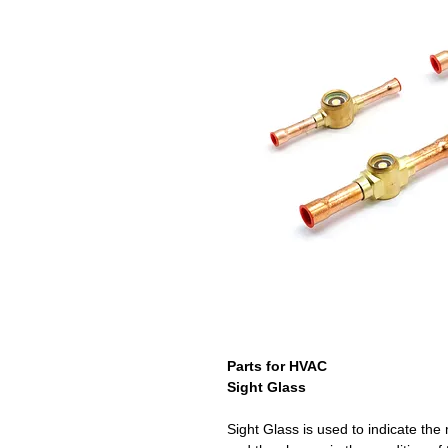
Parts for HVAC
Sight Glass
Sight Glass is used to indicate the 