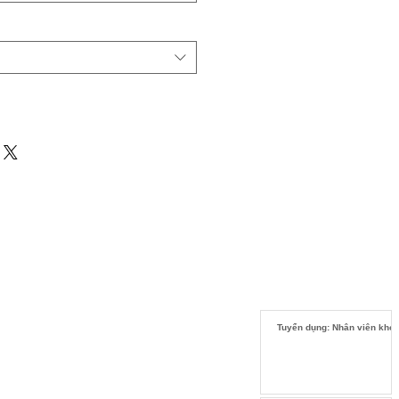
Tuyển dụng: Nhân viên kho